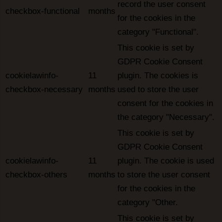
record the user consent
checkbox-functional
months
for the cookies in the
category "Functional".
This cookie is set by
GDPR Cookie Consent
cookielawinfo-
11
plugin. The cookies is
checkbox-necessary
months
used to store the user
consent for the cookies in
the category "Necessary".
This cookie is set by
GDPR Cookie Consent
cookielawinfo-
11
plugin. The cookie is used
checkbox-others
months
to store the user consent
for the cookies in the
category "Other.
This cookie is set by