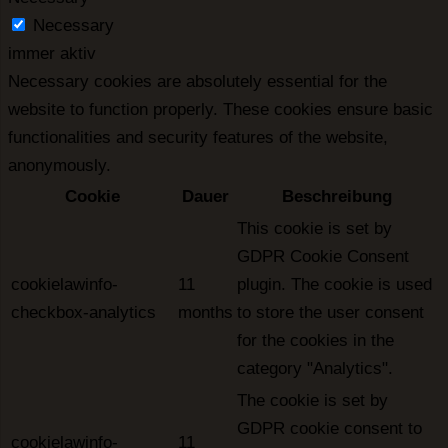
Necessary
immer aktiv
Necessary cookies are absolutely essential for the
website to function properly. These cookies ensure basic
functionalities and security features of the website,
anonymously.
Cookie
Dauer
Beschreibung
This cookie is set by
GDPR Cookie Consent
cookielawinfo-
11
plugin. The cookie is used
checkbox-analytics
months
to store the user consent
for the cookies in the
category "Analytics".
The cookie is set by
GDPR cookie consent to
cookielawinfo-
11